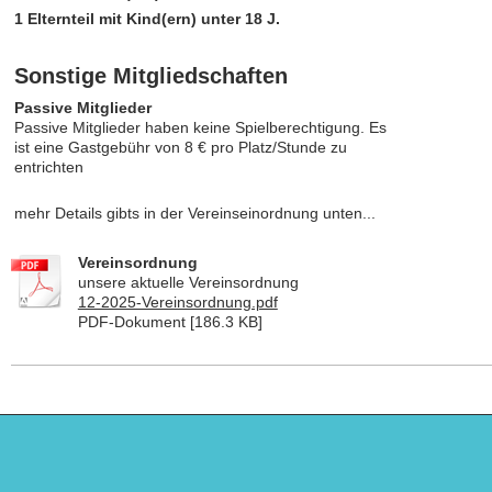
1 Elternteil mit Kind(ern) unter 18 J.
Sonstige Mitgliedschaften
Passive Mitglieder
Passive Mitglieder haben keine Spielberechtigung. Es
ist eine Gastgebühr von 8 € pro Platz/Stunde zu
entrichten
mehr Details gibts in der Vereinseinordnung unten...
Vereinsordnung
unsere aktuelle Vereinsordnung
12-2025-Vereinsordnung.pdf
PDF-Dokument [186.3 KB]