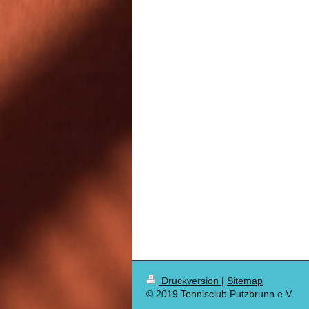
Druckversion
|
Sitemap
© 2019 Tennisclub Putzbrunn e.V.