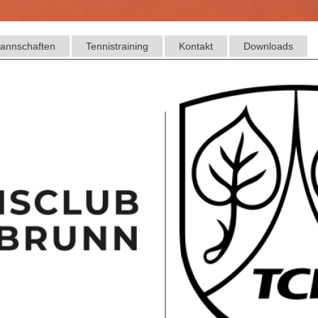
annschaften
Tennistraining
Kontakt
Downloads