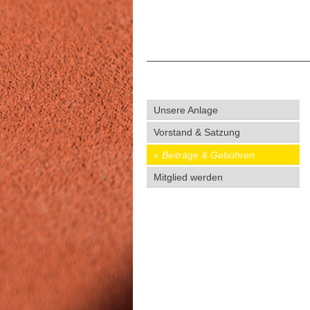
Unsere Anlage
Vorstand & Satzung
Beiträge & Gebühren
Mitglied werden