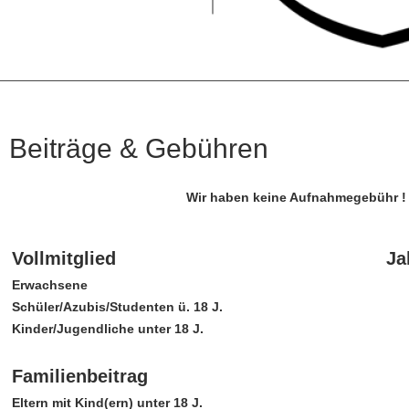
Beiträge & Gebühren
Wir haben keine Aufnahmegebühr !
Vollmitglied
Ja
Erwachsene
Schüler/Azubis/Studenten ü. 18 J.
Kinder/Jugendliche unter 18 J.
Familienbeitrag
Eltern mit Kind(ern) unter 18 J.